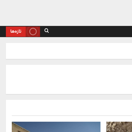
تازه‌ها