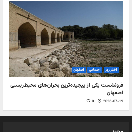
اخبار روز
اجتماعی
اصفهان
فرونشست یکی از پیچیده‌ترین بحران‌های محیط‌زیستی
اصفهان
0
2026-07-19
مجوز