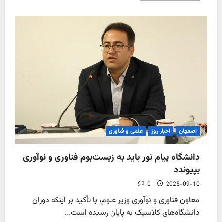
about
اصفهان
میزبان
بزرگ‌ترین
رقابت
مهارت‌آموزی
ایران
اصفهان
اخبار روز
علمی و فناوری
دانشگاه پیام نور باید به زیست‌بوم فناوری و نوآوری
بپیوندد
0
2025-09-10
معاون فناوری و نوآوری وزیر علوم، با تأکید بر اینکه دوران
دانشگاه‌های کلاسیک به پایان رسیده است...