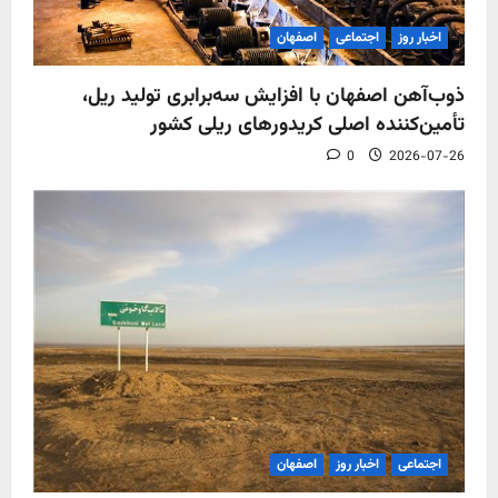
اخبار روز
اجتماعی
اصفهان
ذوب‌آهن اصفهان با افزایش سه‌برابری تولید ریل،
تأمین‌کننده اصلی کریدورهای ریلی کشور
0
2026-07-26
اجتماعی
اخبار روز
اصفهان