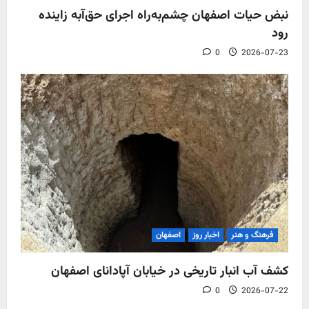
نبض حیات اصفهان چشم‌به‌راه اجرای حق‌آبه زاینده
رود
0
2026-07-23
فرهنگ و هنر
اخبار روز
اصفهان
کشف آب‌ انبار تاریخی در خیابان آپادانای اصفهان
0
2026-07-22