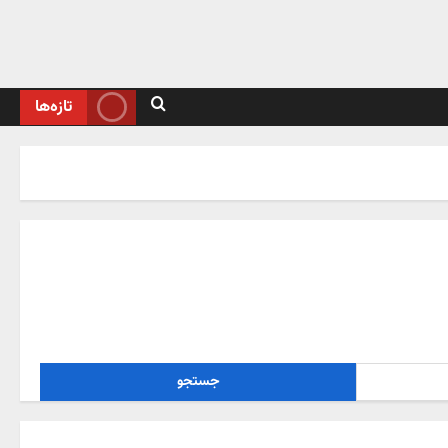
تازه‌ها