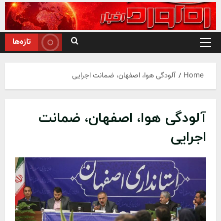
Ski
t
conten
تازه‌ها
Primary
Menu
Home
آلودگی هوا، اصفهان، ضمانت اجرایی
آلودگی هوا، اصفهان، ضمانت
اجرایی