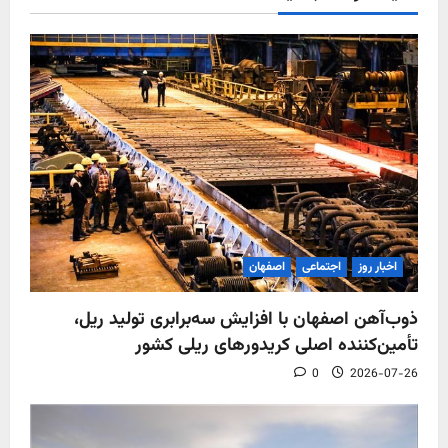
اخبار روز
اجتماعی
اصفهان
ذوب‌آهن اصفهان با افزایش سه‌برابری تولید ریل،
تأمین‌کننده اصلی کریدورهای ریلی کشور
0
2026-07-26