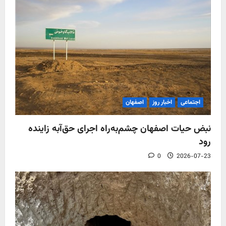
اجتماعی
اخبار روز
اصفهان
نبض حیات اصفهان چشم‌به‌راه اجرای حق‌آبه زاینده
رود
0
2026-07-23