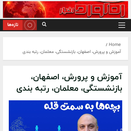
Ski
t
conten
تازه‌ها
Primary
Menu
Home
آموزش و پرورش، اصفهان، بازنشستگی، معلمان، رتبه بندی
آموزش و پرورش، اصفهان،
بازنشستگی، معلمان، رتبه بندی