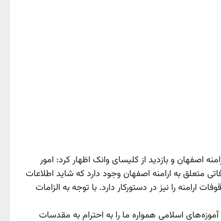
ه اصفهان و بازدید از کلیسای وانک اظهار کرد: امور
اتی متعلق به ارامنه اصفهان وجود دارد که شاید اطلاعات
 ارامنه را نیز در دستورکار دارد. با توجه به الزامات
موزه‌های اسلامی همواره ما را به احترام به مقدسات