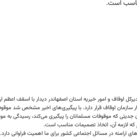
مناسب است.
 اوقاف و امور خیریه استان اصفهاندر دیدار با اسقف اعظم ارامن
ار سازمان اوقاف قرار دارد. با پیگیری‌های اخیر مشخص شد موقوف
جدیتی که موقوفات مسلمانان را پیگیری می‌کند، رسیدگی به موقوفات
یم که لازمه آن، اتخاذ تصمیمات مناسب است.
ارامنه در مسائل اجتماعی کشور برای ما اهمیت فراوانی دارد. آ