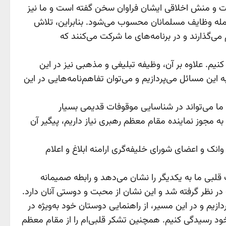
 و منش‌ اخلاقی ایشان فراوان سخن گفته‌ است و ما نیز
ز جمله وظایف مسلمانان محسوب می‌شود. بنابراین، تلاش
‌گذارند و در برنامه‌های ما شرکت می‌کنند که
م. علاوه بر آن، وظیفه تبلیغی و مذهبی نیز در این
این مسائل می‌پردازیم و می‌توان تفاهم‌نامه‌هایی در این
 ما می‌تواند در شناسایی موقوفات قدیمی بسیار
 به مجوز نماینده مقام معظم رهبری نیاز داریم، پیگیر آن
نک و اعضای شورای خلیفه‌گری ارامنه ابلاغ و اعلام
قلبی ما به یکدیگر را نشان می‌دهد و رابطه صمیمانه‌
 در نظر گرفته شد و این نشان از محبت و دوستی آنان دارد.
ازیم و در این مسیر، از راهنمایی دوستان خود به‌ویژه در
 خود رسیدگی‌ کنیم. همچنین تشکر قلبی‌ام را از مقام معظم