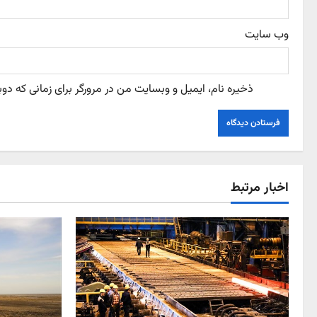
وب‌ سایت
ذخیره نام، ایمیل و وبسایت من در مرورگر برای زمانی که دو
اخبار مرتبط