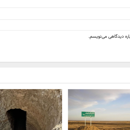
باره دیدگاهی می‌نویسم.