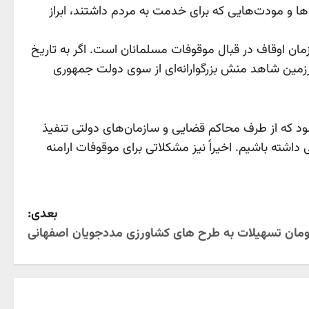
ها و مودت‌هایی که برای خدمت به مردم داشتند، ابراز
مان اوقاف در قبال موقوفات مسلمانان است. اگر به تاریخ
سرزمین شاهد منش بزرگوارانه‌ای از سوی دولت جمهوری
‌شود که از طرف محاکم قضایی و سازمان‌های دولتی تنفیذ
ته باشیم. اخیراً نیز مشکلاتی برای موقوفات ارامنه
بعدی: