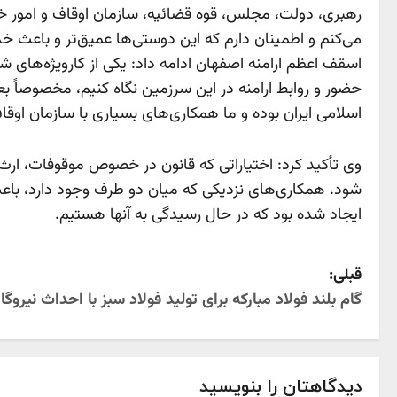
رهبری، دولت، مجلس، قوه قضائیه، سازمان اوقاف و امور خیر
می‌‌کنم و اطمینان دارم که این دوستی‌ها عمیق‌تر و باعث
اسقف اعظم ارامنه اصفهان ادامه داد: یکی از کارویژه‌های 
حضور و روابط ارامنه در این سرزمین نگاه کنیم، مخصوصاً ب
اسلامی ایران بوده و ما همکاری‌های بسیاری با سازمان اوقاف
وی تأکید کرد: اختیاراتی که قانون در خصوص موقوفات، ارث 
شود. همکاری‌های نزدیکی که میان دو طرف وجود دارد، باعث
ایجاد شده بود که در حال رسیدگی به آنها هستیم.
P
قبلی:
گام بلند فولاد مبارکه برای تولید فولاد سبز با احداث نیروگاه خورشی
o
s
t
دیدگاهتان را بنویسید