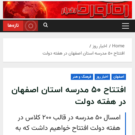
Ski
t
conten
تازه‌ها
Primary
Menu
Home
اخبار روز
افتتاح ۵۰ مدرسه استان اصفهان در هفته دولت
اصفهان
اخبار روز
فرهنگ و هنر
افتتاح ۵۰ مدرسه استان اصفهان
در هفته دولت
امسال ۵۰ مدرسه در قالب ۲۰۰ کلاس در
هفته دولت افتتاح خواهیم داشت که به