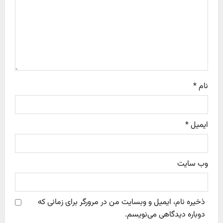
i
o
n
نام
*
ایمیل
*
وب‌ سایت
ذخیره نام، ایمیل و وبسایت من در مرورگر برای زمانی که
دوباره دیدگاهی می‌نویسم.