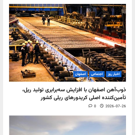
اخبار روز
اجتماعی
اصفهان
ذوب‌آهن اصفهان با افزایش سه‌برابری تولید ریل،
تأمین‌کننده اصلی کریدورهای ریلی کشور
0
2026-07-26