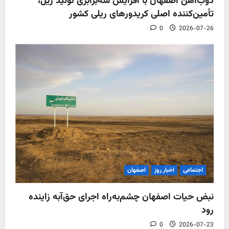
ذوب‌آهن اصفهان با افزایش سه‌برابری تولید ریل،
تأمین‌کننده اصلی کریدورهای ریلی کشور
0
2026-07-26
اجتماعی
اخبار روز
اصفهان
نبض حیات اصفهان چشم‌به‌راه اجرای حق‌آبه زاینده
رود
0
2026-07-23