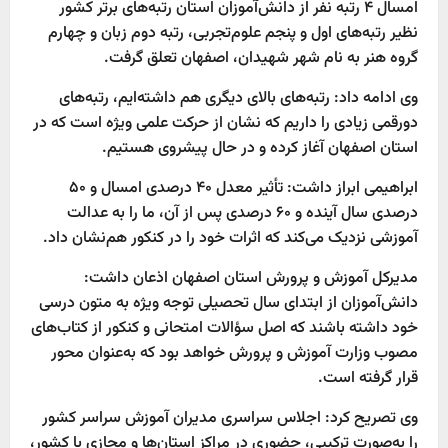
امسال ۴ رتبه نفر از دانش‌آموزان استان رتبه‌های برتر کشور
نظیر رتبه‌های اول و پنجم علوم‌تجربی، رتبه دوم زبان و چهارم
گروه هنر به نام شهر شهیدان، اصفهان تعلق گرفت.
وی ادامه داد: رتبه‌های بالای دیگری هم داشته‌ایم، رتبه‌های
دورقمی زیادی را داریم که نشان از حرکت علمی ویژه است که در
استان اصفهان آغاز کرده و در حال پیشروی هستیم.
ابراهیمی ابراز داشت: تأثیر معدل ۴۰ درصدی امسال و ۵۰
درصدی سال آینده و ۶۰ درصدی پس از آن، ما را به عدالت
آموزشی نزدیک می‌کند که اثرات خود را در کنکور هم‌نشان داد.
مدیرکل آموزش و پرورش استان اصفهان اذعان داشت:
دانش‌آموزان از ابتدای سال تحصیلی توجه ویژه به متون درسی
خود داشته باشند که اصل سؤالات امتحانی و کنکور از کتاب‌های
مصوب وزارت آموزش و پرورش خواهد بود که به‌عنوان محور
قرار گرفته است.
وی تصریح کرد: اجلاس سراسری مدیران آموزش سراسر کشور
را به‌صورت ترکیبی، حضوری در مراکز استان‌ها و مجازی با کشور،