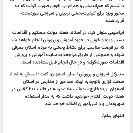
داشتیم که هم‌اندیشی و هم‌افزایی خوبی صورت گرفت که ده
محور ویژه برای کیفیت‌بخشی تربیتی و آموزشی موردبحث
قرارداشت.
ابراهیمی عنوان کرد: در آستانه هفته دولت هستیم و اقدامات
بسیار ویژه و خوبی در حوزه آموزش و پرورش انجام خواهد شد
که در فرصت مناسب برای نشاط یخشی به مردم استان معرفی
شوند و همچنین از طریق مراجعه به سایت آموزش و پرورش
اقدامات صورت‌گرفته و در حال انجام قابل‌مشاهده است.
مدیرکل آموزش و پرورش استان اصفهان، گفت: امسال به لحاظ
سخت‌افزاری باتوجه‌به اینکه تعدادی از مدارس در استان
اصفهان ازرده‌خارج شده‌اند، ۵۰ مدرسه در قالب ۲۰۰ کلاس در
هفته دولت افتتاح خواهیم داشت که به مدار استفاده
شهروندان و دانش‌آموزان اضافه خواهد شد.
انتهای پیام/
P