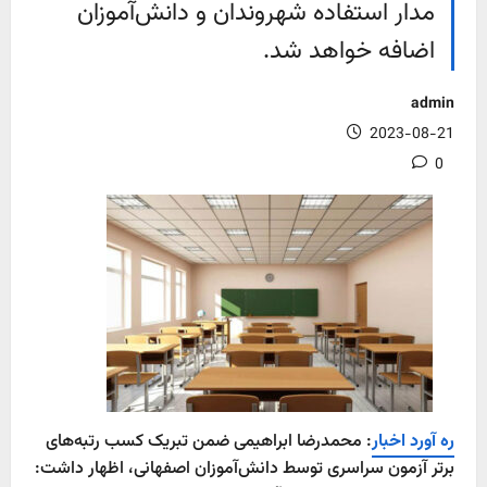
مدار استفاده شهروندان و دانش‌آموزان
اضافه خواهد شد.
admin
2023-08-21
0
ره آورد اخبار
: محمدرضا ابراهیمی ضمن تبریک کسب رتبه‌های
برتر آزمون سراسری توسط دانش‌آموزان اصفهانی، اظهار داشت: