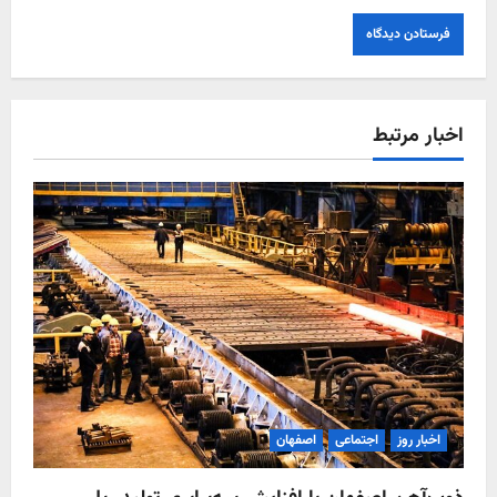
اخبار مرتبط
اخبار روز
اجتماعی
اصفهان