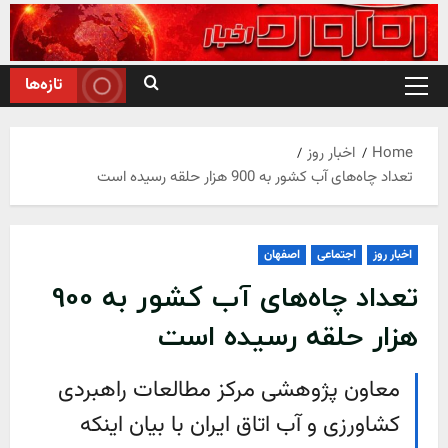
Ski
t
conten
تازه‌ها
Primary
Menu
Home
اخبار روز
تعداد چاه‌های آب کشور به 900 هزار حلقه رسیده است
اخبار روز
اجتماعی
اصفهان
تعداد چاه‌های آب کشور به 900
هزار حلقه رسیده است
معاون پژوهشی مرکز مطالعات راهبردی
کشاورزی و آب اتاق ایران با بیان اینکه