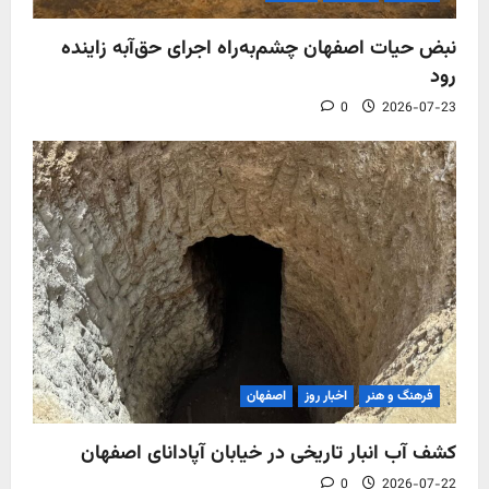
نبض حیات اصفهان چشم‌به‌راه اجرای حق‌آبه زاینده
رود
0
2026-07-23
فرهنگ و هنر
اخبار روز
اصفهان
کشف آب‌ انبار تاریخی در خیابان آپادانای اصفهان
0
2026-07-22