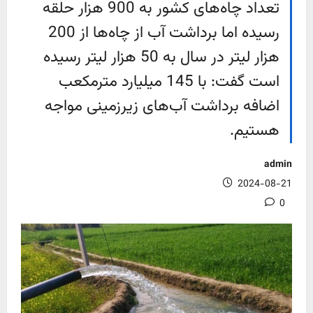
تعداد چاه‌های کشور به 900 هزار حلقه
رسیده اما برداشت آب از چاه‌ها از 200
هزار لیتر در سال به 50 هزار لیتر رسیده
است گفت: با 145 میلیارد مترمکعب
اضافه برداشت آب‌های زیرزمینی مواجه
هستیم.
admin
2024-08-21
0