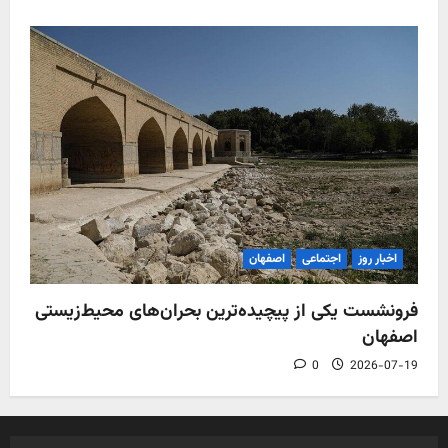
اخبار روز
اجتماعی
اصفهان
فرونشست یکی از پیچیده‌ترین بحران‌های محیط‌زیستی
اصفهان
0
2026-07-19