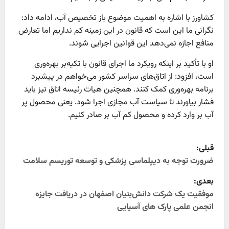
کشاورز با اشاره به اهمیت موضوع باز تخصیص آب، ادامه داد:
نگرانی ما این است که قانون در این زمینه کم نداریم اما تعارض
منافع اجازه نمی‌دهد این قوانین اجرایی شوند.
او با تأکید بر اینکه رویکرد ما اجرای قانون با تکیه‌بر بهره‌وری
است، افزود: از اتاق‌های سراسر کشور می‌خواهم در پیشبرد
برنامه بهره‌وری کمک کنند. همچنین هیات رئیسه اتاق نیز باید
فشار بیاورند تا سیاست آب مجازی اجرا شود. یعنی محصول پر
آب بر وارد کرده و محصول کم آب بر صادر کنیم.
P
قبلی:
o
ضرورت توجه به دیپلماسی پزشکی و توسعه توریسم سلامت
بعدی:
s
موفقیت یک شرکت دانش‌بنیان اصفهان در دریافت جایزه
t
انجمن علمی پارک های آسیایی