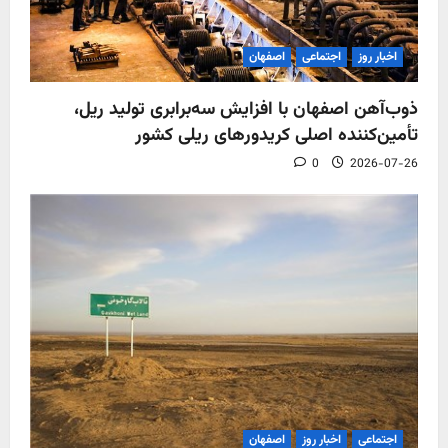
اخبار روز
اجتماعی
اصفهان
ذوب‌آهن اصفهان با افزایش سه‌برابری تولید ریل،
تأمین‌کننده اصلی کریدورهای ریلی کشور
0
2026-07-26
اجتماعی
اخبار روز
اصفهان