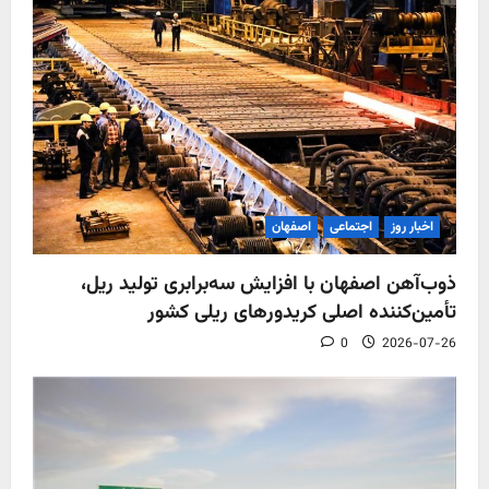
اخبار روز
اجتماعی
اصفهان
ذوب‌آهن اصفهان با افزایش سه‌برابری تولید ریل،
تأمین‌کننده اصلی کریدورهای ریلی کشور
0
2026-07-26