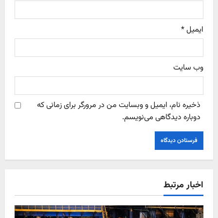
ایمیل
*
وب‌ سایت
ذخیره نام، ایمیل و وبسایت من در مرورگر برای زمانی که
دوباره دیدگاهی می‌نویسم.
اخبار مرتبط