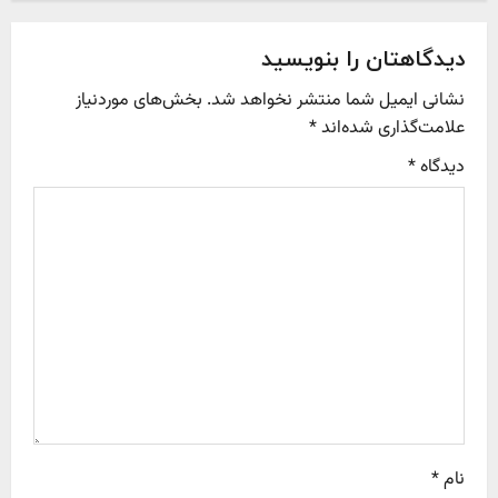
n
a
دیدگاهتان را بنویسید
v
نشانی ایمیل شما منتشر نخواهد شد.
بخش‌های موردنیاز
علامت‌گذاری شده‌اند
*
i
دیدگاه
*
g
a
t
i
o
n
نام
*