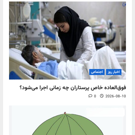
اخبار روز
اجتماعی
فوق‌العاده خاص پرستاران چه زمانی اجرا می‌شود؟
0
2026-08-10