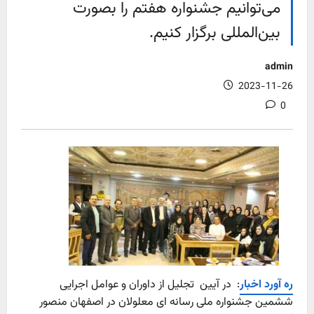
می‌توانیم جشنواره هفتم را بصورت
بین‌المللی برگزار کنیم.
admin
2023-11-26
0
ره آورد اخبار
: در آیین تجلیل از داوران و عوامل اجرایی
ششمین جشنواره ملی رسانه ای معلولان در اصفهان منصور