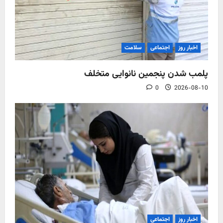
اخبار روز
اجتماعی
سلامت
پلمب شدن پنجمین نانوایی متخلف
0
2026-08-10
اخبار روز
اجتماعی