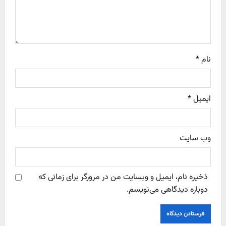
o
n
نام
*
ایمیل
*
وب‌ سایت
ذخیره نام، ایمیل و وبسایت من در مرورگر برای زمانی که
دوباره دیدگاهی می‌نویسم.