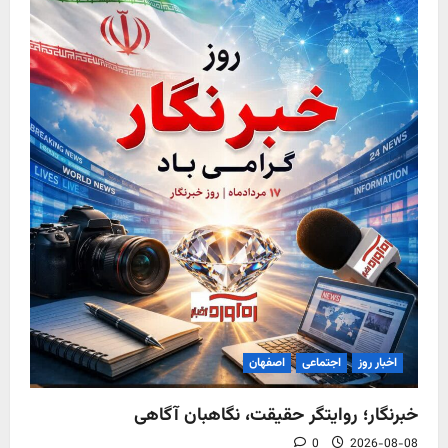
اخبار روز
اجتماعی
اصفهان
خبرنگار؛ روایتگر حقیقت، نگاهبان آگاهی
0
2026-08-08