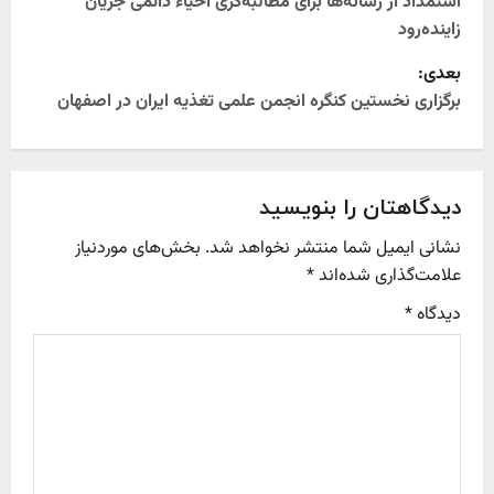
o
استمداد از رسانه‌ها برای مطالبه‌گری احیاء دائمی جریان
زاینده‌رود
s
بعدی:
t
برگزاری نخستین کنگره انجمن علمی تغذیه ایران در اصفهان
n
a
دیدگاهتان را بنویسید
v
نشانی ایمیل شما منتشر نخواهد شد.
بخش‌های موردنیاز
علامت‌گذاری شده‌اند
*
i
دیدگاه
*
g
a
t
i