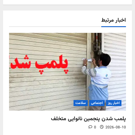
اخبار مرتبط
اخبار روز
اجتماعی
سلامت
پلمب شدن پنجمین نانوایی متخلف
0
2026-08-10