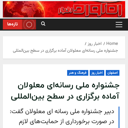
Ski
t
conten
تازه‌ها
Primary
Menu
Home
اخبار روز
جشنواره ملی رسانه‌ای معلولان آماده برگزاری در سطح بین‌المللی
اصفهان
اخبار روز
فرهنگ و هنر
جشنواره ملی رسانه‌ای معلولان
آماده برگزاری در سطح بین‌المللی
دبیر جشنواره ملی رسانه ای معلولان گفت:
در صورت برخورداری از حمایت‌های لازم