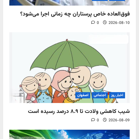
فوق‌العاده خاص پرستاران چه زمانی اجرا می‌شود؟
0
2026-08-10
اخبار روز
اجتماعی
اصفهان
شیب کاهشی ولادت تا ۸.۹ درصد رسیده است
0
2026-08-09