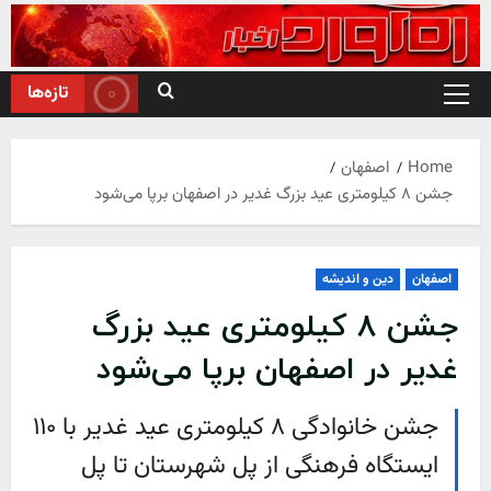
Ski
t
conten
تازه‌ها
Primary
Menu
Home
اصفهان
جشن ۸ کیلومتری عید بزرگ غدیر در اصفهان برپا می‌شود
اصفهان
دین و اندیشه
جشن ۸ کیلومتری عید بزرگ
غدیر در اصفهان برپا می‌شود
جشن خانوادگی ۸ کیلومتری عید غدیر با ۱۱۰
ایستگاه فرهنگی از پل شهرستان تا پل