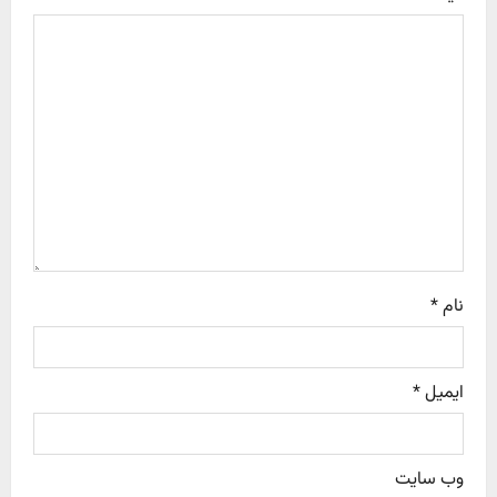
a
t
i
o
n
نام
*
ایمیل
*
وب‌ سایت