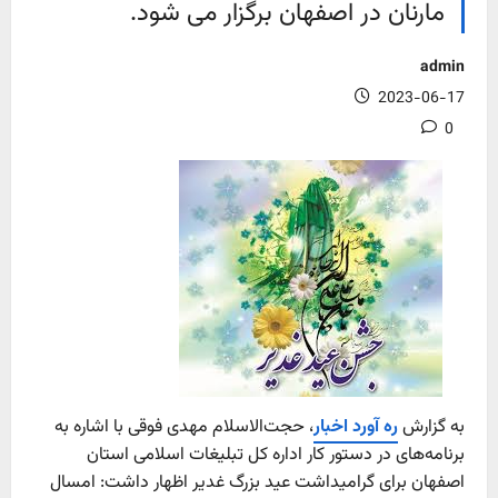
مارنان در اصفهان برگزار می شود.
admin
2023-06-17
0
به گزارش
ره آورد اخبار
، حجت‌الاسلام مهدی فوقی با اشاره به
برنامه‌های در دستور کار اداره کل تبلیغات اسلامی استان
اصفهان برای گرامیداشت عید بزرگ غدیر اظهار داشت: امسال