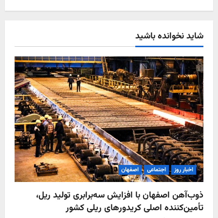
شاید نخوانده باشید
اخبار روز
اجتماعی
اصفهان
ذوب‌آهن اصفهان با افزایش سه‌برابری تولید ریل،
تأمین‌کننده اصلی کریدورهای ریلی کشور