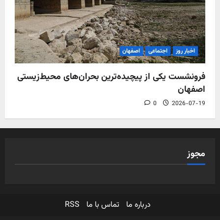
اخبار روز
اجتماعی
اصفهان
فرونشست یکی از پیچیده‌ترین بحران‌های محیط‌زیستی
اصفهان
0
2026-07-19
مجوز
درباره ما
تماس با ما
RSS