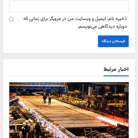
ذخیره نام، ایمیل و وبسایت من در مرورگر برای زمانی که
دوباره دیدگاهی می‌نویسم.
اخبار مرتبط