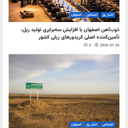
اخبار روز
اجتماعی
اصفهان
ذوب‌آهن اصفهان با افزایش سه‌برابری تولید ریل،
تأمین‌کننده اصلی کریدورهای ریلی کشور
0
2026-07-26
اجتماعی
اخبار روز
اصفهان