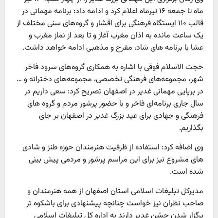
ماه تا جمعه ۱۶ تیرماه اعلام کرد و ادامه داد: برنامه مهمانی در
قالب ۱۱۰ ایستگاه فرهنگی برای اقشار و گروه‌های سنی مختلف از
یک ساعت مانده به اذان مغرب آغاز و تا بعد از نماز مغرب و
عشا با برنامه های شاد، مفرح و مذهبی ادامه خواهد داشت.
حجت الاسلام فوقی با اشاره به همکاری گروه‌های سرود فاخر
شهر، مجموعه‌های فرهنگی تخصصی، مجموعه‌های دخترانه و …
در برپایی مهمانی غدیر در اصفهان تصریح کرد: سعی داریم در
سال جاری برنامه‌ای فاخر و با حضور پرشور مردم و گروه های
فرهنگی و جهادی برای عید بزرگ غدیر در اصفهان بر جای
بگذاریم.
وی اضافه کرد: استفاده از ظرفیت هنرمندان حوزه طنز و شادی
های مشروع نیز برای این مراسم پرشور و مردمی پیش بینی
شده است.
مدیرکل تبلیغات اسلامی استان اصفهان از همه هنرمندان و
صاحب نظران نیز خواست چنانچه پیشنهادی برای باشکوه‌ تر
برگزار شدن جشن غدیر دارند به اداره کل تبلیغات اسلامی