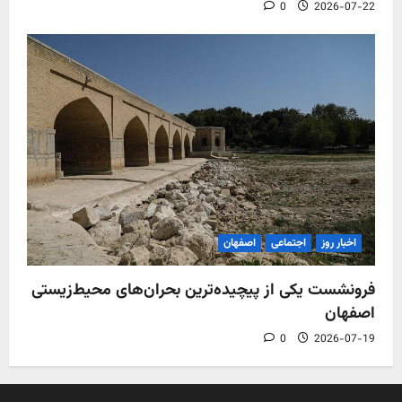
0
2026-07-22
اخبار روز
اجتماعی
اصفهان
فرونشست یکی از پیچیده‌ترین بحران‌های محیط‌زیستی
اصفهان
0
2026-07-19