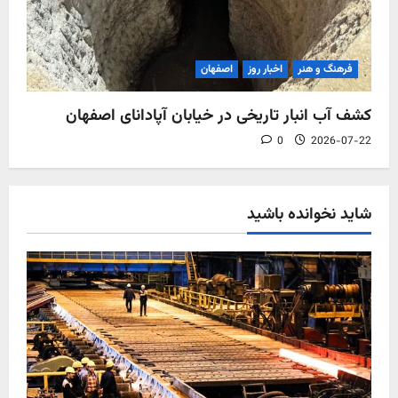
فرهنگ و هنر
اخبار روز
اصفهان
کشف آب‌ انبار تاریخی در خیابان آپادانای اصفهان
0
2026-07-22
شاید نخوانده باشید