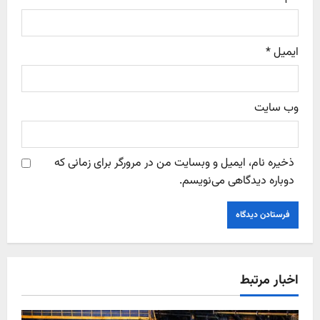
ایمیل
*
وب‌ سایت
ذخیره نام، ایمیل و وبسایت من در مرورگر برای زمانی که
دوباره دیدگاهی می‌نویسم.
اخبار مرتبط