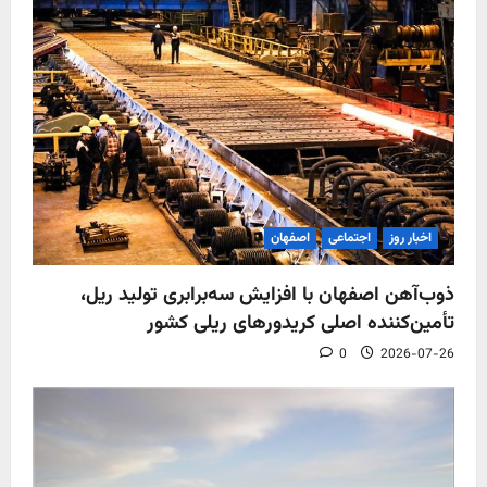
اخبار روز
اجتماعی
اصفهان
ذوب‌آهن اصفهان با افزایش سه‌برابری تولید ریل،
تأمین‌کننده اصلی کریدورهای ریلی کشور
0
2026-07-26