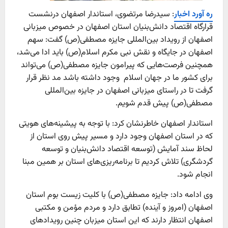
ره آورد اخبار
: سیدرضا مرتضوی، استاندار اصفهان درنشست
قرارگاه اقتصاد دانش‌بنیان استان اصفهان در خصوص میزبانی
اصفهان از رویداد بین‌المللی جایزه مصطفی(ص) گفت: سهم
اصفهان در جایگاه و نقش نبی مکرم اسلام(ص) باید ادا می‌شد،
همچنین فرصت‌هایی که پیرامون جایزه مصطفی(ص) می‌تواند
برای کشور ما در جهان اسلام وجود داشته باشد مد نظر قرار
گرفت تا در راستای میزبانی اصفهان در جایزه بین‌المللی
مصطفی(ص) پیش قدم شویم.
استاندار اصفهان خاطرنشان کرد: با توجه به پیشینه‌های هویتی
که در استان اصفهان وجود دارد و مسیر پیش روی استان از
لحاظ سند آمایش (توسعه اقتصاد دانش‌بنیان و توسعه
گردشگری) تلاش کردیم تا برنامه‌ریزی‌های استان بر همین مبنا
انجام شود.
وی ادامه داد: جایزه مصطفی(ص) با کلیت زیست بوم استان
اصفهان (امروز و آینده) تطابق دارد و مردم مؤمن و مکتبی
اصفهان انتظار دارند که این استان میزبان چنین رویدادهای