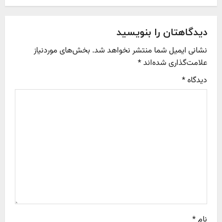
n
a
دیدگاهتان را بنویسید
v
نشانی ایمیل شما منتشر نخواهد شد.
بخش‌های موردنیاز
علامت‌گذاری شده‌اند
*
i
دیدگاه
*
g
a
t
i
o
n
نام
*