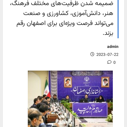
ضمیمه شدن ظرفیت‌های مختلف فرهنگ،
هنر، دانش‌آموزی، کشاورزی و صنعت
می‌تواند فرصت ویژه‌ای برای اصفهان رقم
بزند.
admin
2023-07-22
0