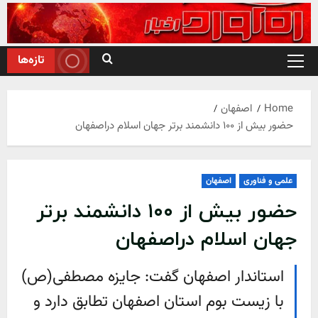
Ski
t
conten
تازه‌ها
Primary
Menu
Home
اصفهان
حضور بیش از ۱۰۰ دانشمند برتر جهان اسلام دراصفهان
علمی و فناوری
اصفهان
حضور بیش از ۱۰۰ دانشمند برتر
جهان اسلام دراصفهان
استاندار اصفهان گفت: جایزه مصطفی(ص)
با زیست بوم استان اصفهان تطابق دارد و