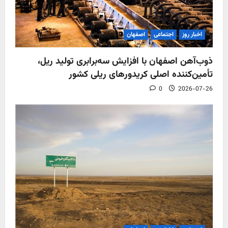
اخبار روز
اجتماعی
اصفهان
ذوب‌آهن اصفهان با افزایش سه‌برابری تولید ریل،
تأمین‌کننده اصلی کریدورهای ریلی کشور
0
2026-07-26