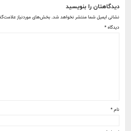
t
دیدگاهتان را بنویسید
نشانی ایمیل شما منتشر نخواهد شد.
بخش‌های موردنیاز علامت‌گذ
n
دیدگاه
*
a
v
i
g
a
t
i
نام
*
o