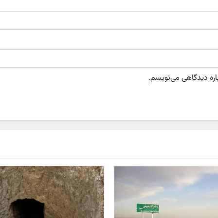
باره دیدگاهی می‌نویسم.