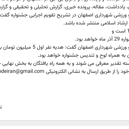
ادداشت، مقاله، پرونده خبری، گزارش تحلیلی و تحقیقی و گزارش 
سته تقدیر معرفی می شوند و به همه راه یافتگان به بخش نهایی
ن