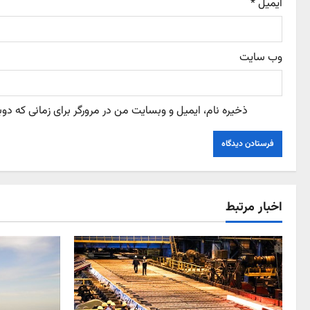
n
ایمیل
*
وب‌ سایت
ذخیره نام، ایمیل و وبسایت من در مرورگر برای زمانی که دو
اخبار مرتبط