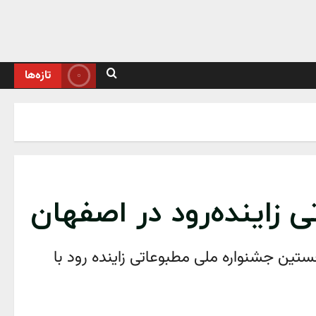
تازه‌ها
 زاینده‌رود در اصفهان
تین جشنواره ملی مطبوعاتی زاینده رود با