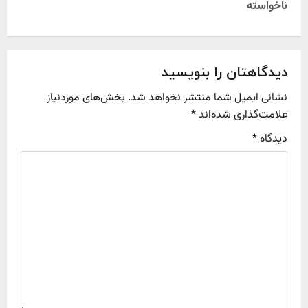
ناخواسته
n
a
v
دیدگاهتان را بنویسید
نشانی ایمیل شما منتشر نخواهد شد.
بخش‌های موردنیاز
i
علامت‌گذاری شده‌اند
*
g
دیدگاه
*
a
t
i
o
n