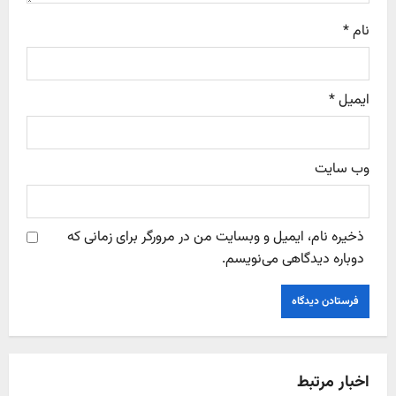
نام
*
ایمیل
*
وب‌ سایت
ذخیره نام، ایمیل و وبسایت من در مرورگر برای زمانی که
دوباره دیدگاهی می‌نویسم.
اخبار مرتبط