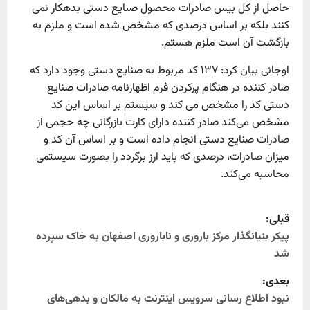
حاصل از کل بیس صادرات محصول صنایع دستی بدهکار نمی
کنند بلکه بر اساس درصدی که مشخص شده است و ملزم به
بازگشت آن است ملزم هستم.
اوجانی بیان کرد: ۱۳۷ کد مربوط به صنایع دستی وجود دارد که
صادر کننده در هنگام پرکردن فرم اظهارنامه صادرات صنایع
دستی کد را مشخص می کند و سیستم بر اساس این کد
مشخص می‌کند صادر کننده دارای کارت بازرگانی چه حجمی از
صادرات صنایع دستی انجام داده است و بر اساس آن کد و
میزان صادرات، درصدی که باید ارز برگردد را بصورت سیستمی
محاسبه می‌کند.
P
قبلی:
o
پیکر بنیانگذار مرکز باروری و ناباروری اصفهان به خاک سپرده
شد
s
بعدی:
t
نبود اطلاع رسانی سرویس اینترنت به مالکان و بدهی‌های