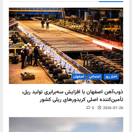
اخبار روز
اجتماعی
اصفهان
ذوب‌آهن اصفهان با افزایش سه‌برابری تولید ریل،
تأمین‌کننده اصلی کریدورهای ریلی کشور
0
2026-07-26