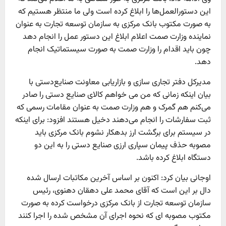
این دستورالعمل‌ها را ابلاغ کرده است ولی ما منتظر هستیم که
به صورت مکتوب بانک مرکزی به سازمان توسعه تجارت به عنوان
نماینده وزارت صمت اعلام ابلاغ این دستور عمل را انجام دهد
چون باید اقدام را وزارت صمت به صورت سیستماتیک انجام
دهد.
مدیرکل دفتر تجاری سازی و بازاریابی معاونت صنایع‌دستی با
بیان اینکه زمانی که من می خواهم کالای صنایع دستی را صادر
می‌کنم هم گمرک و هم وزارت صمت به عنوان مقامات رسمی که
ثبت سفارشات را انجام می‌دهند دخیل هستند افزود: برای اینکه
در سیستم برای برگشت ارز بدهکار نشوم بانک مرکزی باید
مصوبه حذف پیمان سپاری ارزی صنایع دستی را به این دو
دستگاه ابلاغ کرده باشد.
اوجانی بیان کرد: اکنون بر اساس آخرین مکاتبات ارسال شده
دال بر این است که آقای محمد علی دهقان دهنوی، رئیس
سازمان توسعه تجارت از بانک مرکزی درخواست کرده به صورت
مکتوب مصوبه ‌ای که نحوه اجرای آن مشخص شده را اجرا کنند