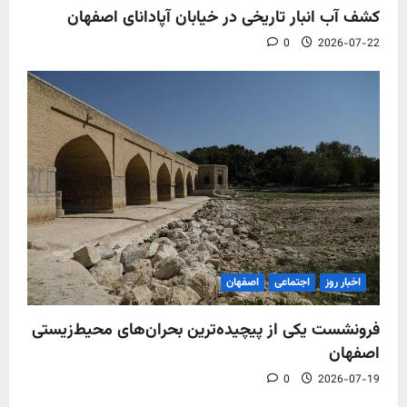
کشف آب‌ انبار تاریخی در خیابان آپادانای اصفهان
0
2026-07-22
اخبار روز
اجتماعی
اصفهان
فرونشست یکی از پیچیده‌ترین بحران‌های محیط‌زیستی
اصفهان
0
2026-07-19