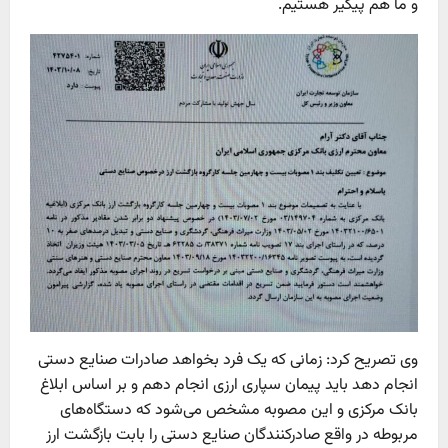
و ما هم پیگیر هستیم.
وی تصریح کرد: زمانی که یک فرد بخواهد صادرات صنایع دستی
انجام دهد باید پیمان سپاری ارزی انجام دهم و بر اساس ابلاغ
بانک مرکزی و این مصوبه مشخص می‌شود که دستگاه‌های
مربوطه در واقع صادرکنندگان صنایع دستی را بابت بازگشت ارز