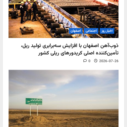
اخبار روز
اجتماعی
اصفهان
ذوب‌آهن اصفهان با افزایش سه‌برابری تولید ریل،
تأمین‌کننده اصلی کریدورهای ریلی کشور
0
2026-07-26