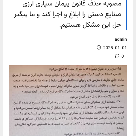
مصوبه حذف قانون پیمان سپاری ارزی
صنایع دستی را ابلاغ و اجرا کند و ما پیگیر
حل این مشکل هستیم.
admin
2025-01-01
0