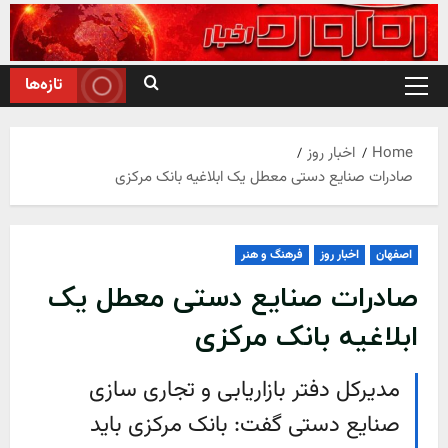
Ski
t
conten
تازه‌ها
Primary
Menu
Home
اخبار روز
صادرات صنایع دستی معطل یک ابلاغیه بانک مرکزی
اصفهان
اخبار روز
فرهنگ و هنر
صادرات صنایع دستی معطل یک
ابلاغیه بانک مرکزی
مدیرکل دفتر بازاریابی و تجاری سازی
صنایع دستی گفت: بانک مرکزی باید