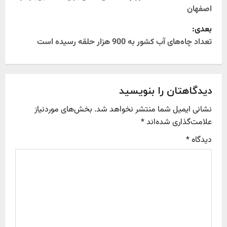
o
اصفهان
s
بعدی:
t
تعداد چاه‌های آب کشور به 900 هزار حلقه رسیده است
n
a
دیدگاهتان را بنویسید
v
نشانی ایمیل شما منتشر نخواهد شد.
بخش‌های موردنیاز
علامت‌گذاری شده‌اند
*
i
دیدگاه
*
g
a
t
i