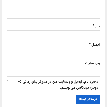
o
n
نام
*
ایمیل
*
وب‌ سایت
ذخیره نام، ایمیل و وبسایت من در مرورگر برای زمانی که
دوباره دیدگاهی می‌نویسم.