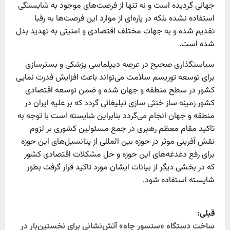
جهانی گردیده است و نه تنها از فرصت‌های موجود به شایستگی
استفاده نشده بلکه در پاره‌ای از موارد این فرصت‌ها به رقبا
تقدیم شده و به جهات مختلف اقتصادی و امنیتی به تهدید بدل
شده است.
سیاستگذاری صحیح در عرصه دیپلماسی پزشکی و بسترسازی
برای توسعه توریسم سلامت می‌تواند باعث افزایش فدرت نمایی
کشور در سطح منطقه و جهان شده و ضمن توسعه اقتصادی
کشور زمینه ساز خنثی سازی تبلیغاتی گردد که بر علیه ایران در
منطقه و جهان انجام می‌گردد بنابراین شایسته است با توجه به
تاکید مقام معظم رهبری در جمع مسئولین کشوری بر لزوم
نقش آفرینی موثر در حوزه بین المللی از پتانسیل‌های این حوزه
برای رفع دغدغه‌های این حوزه و حل مشکلات اقتصادی کشور
که در بخشی دیگر از بیانات ایشان مورد تاکید قرار گرفت بطور
شایسته استفاده شود.
P
قبلی:
ساخت دستگاه «سنسور چاه» آتش‌نشانی برای نخستین‌بار در