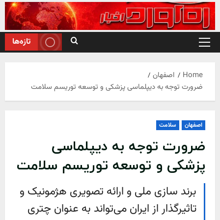
Ski
t
conten
تازه‌ها
Primary
Menu
Home
اصفهان
ضرورت توجه به دیپلماسی پزشکی و توسعه توریسم سلامت
اصفهان
سلامت
ضرورت توجه به دیپلماسی
پزشکی و توسعه توریسم سلامت
برند سازی ملی و ارائه تصویری هژمونیک و
تاثیرگذار از ایران می‌تواند به عنوان چتری