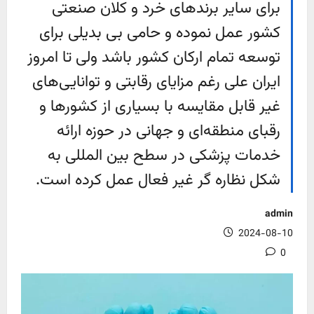
برای سایر برند‌های خرد و کلان صنعتی
کشور عمل نموده و حامی بی بدیلی برای
توسعه تمام ارکان کشور باشد ولی تا امروز
ایران علی رغم مزایای رقابتی و توانایی‌های
غیر قابل مقایسه با بسیاری از کشور‌ها و
رقبای منطقه‌ای و جهانی در حوزه ارائه
خدمات پزشکی در سطح بین المللی به
شکل نظاره گر غیر فعال عمل کرده است.
admin
2024-08-10
0