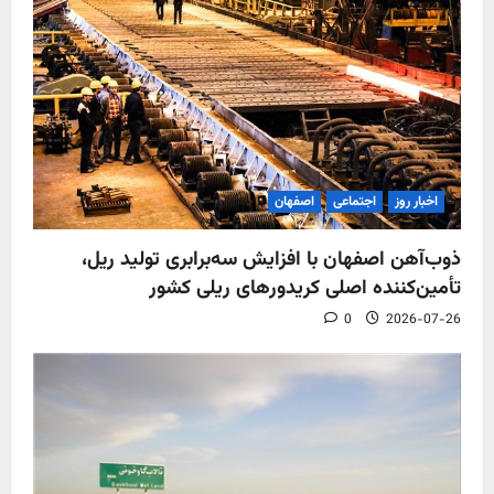
اخبار روز
اجتماعی
اصفهان
ذوب‌آهن اصفهان با افزایش سه‌برابری تولید ریل،
تأمین‌کننده اصلی کریدورهای ریلی کشور
0
2026-07-26