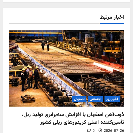
اخبار مرتبط
اخبار روز
اجتماعی
اصفهان
ذوب‌آهن اصفهان با افزایش سه‌برابری تولید ریل،
تأمین‌کننده اصلی کریدورهای ریلی کشور
0
2026-07-26