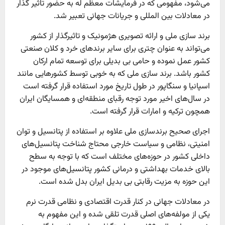
می‌شود، مفهومی که در فرمایشات معظم له به حضور تاثیر گذار
در معادلات بین المللی و جریانات جهانی تعبیر شد.
برند سازی ملی و ارائه تصویری هژمونیک و تاثیرگذار از کشور
می‌تواند به عنوان چتری برای سایر برند‌های خرد و کلان صنعتی
کشور عمل نموده و حامی بی بدیلی برای توسعه تمام ارکان
کشور باشد. برند سازی ملی که به خوبی توسط کشور‌هایی مانند
اسپانیا و سنگاپور در طول تاریخ مورد استفاده قرار گرفته است
در سال‌های اخیر مورد توجه رقبای منطقه‌ای و همسایگان ایران
همچون ترکیه و امارات قرار گرفته است.
اجرای صحیح برندسازی ملی علاوه بر استفاده از پتانسیل و توان
امنیتی، نظامی و سیاست خارجی محتاج شناخت پتانسیل‌های
داخلی کشور در حوزه‌های مختلف است که با توجه به سطح
بالای خدمات بهداشتی و درمانی کشور پتانسیل‌های موجود در
این حوزه به مزیت رقابتی بی بدیل ایران بدل شده است.
در معادلات جهانی در کنار قدرت اقتصادی و نظامی قدرت نرم
یکی از مولفه‌های اصلی قدرت تلقی شده و این مفهوم به