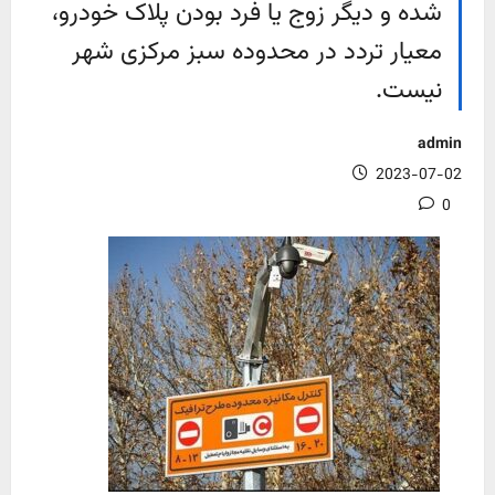
شده و دیگر زوج یا فرد بودن پلاک خودرو،
معیار تردد در محدوده سبز مرکزی شهر
نیست.
admin
2023-07-02
0