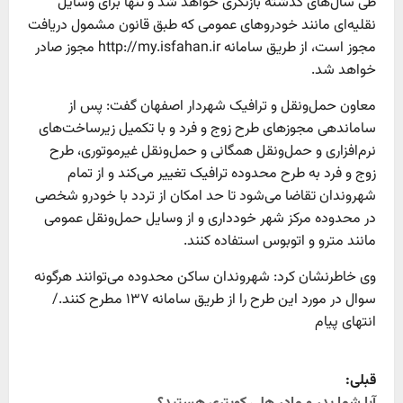
طی سال‌های گذشته بازنگری خواهد شد و تنها برای وسایل
نقلیه‌ای مانند خودروهای عمومی که طبق قانون مشمول دریافت
مجوز است، از طریق سامانه http://my.isfahan.ir مجوز صادر
خواهد شد.
معاون حمل‌ونقل و ترافیک شهردار اصفهان گفت: پس از
ساماندهی مجوزهای طرح زوج و فرد و با تکمیل زیرساخت‌های
نرم‌افزاری و حمل‌ونقل همگانی و حمل‌ونقل غیرموتوری، طرح
زوج و فرد به طرح محدوده ترافیک تغییر می‌کند و از تمام
شهروندان تقاضا می‌شود تا حد امکان از تردد با خودرو شخصی
در محدوده مرکز شهر خودداری و از وسایل حمل‌ونقل عمومی
مانند مترو و اتوبوس استفاده کنند.
وی خاطرنشان کرد: شهروندان ساکن محدوده می‌توانند هرگونه
سوال در مورد این طرح را از طریق سامانه ۱۳۷ مطرح کنند./
انتهای پیام
P
قبلی: