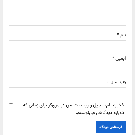
o
n
نام
*
ایمیل
*
وب‌ سایت
ذخیره نام، ایمیل و وبسایت من در مرورگر برای زمانی که
دوباره دیدگاهی می‌نویسم.