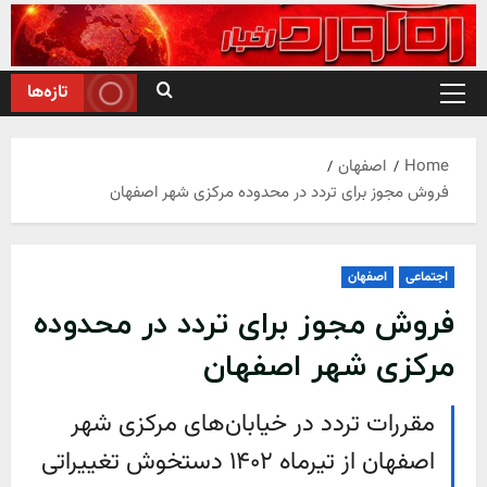
Ski
t
conten
تازه‌ها
Primary
Menu
Home
اصفهان
فروش مجوز برای تردد در محدوده مرکزی شهر اصفهان
اجتماعی
اصفهان
فروش مجوز برای تردد در محدوده
مرکزی شهر اصفهان
مقررات تردد در خیابان‌های مرکزی شهر
اصفهان از تیرماه ۱۴۰۲ دستخوش تغییراتی