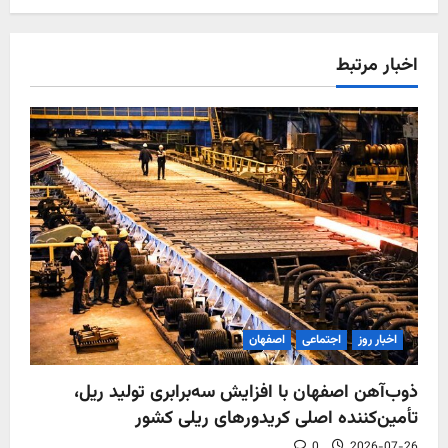
اخبار مرتبط
اخبار روز
اجتماعی
اصفهان
ذوب‌آهن اصفهان با افزایش سه‌برابری تولید ریل،
تأمین‌کننده اصلی کریدورهای ریلی کشور
0
2026-07-26