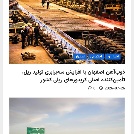
اخبار روز
اجتماعی
اصفهان
ذوب‌آهن اصفهان با افزایش سه‌برابری تولید ریل،
تأمین‌کننده اصلی کریدورهای ریلی کشور
0
2026-07-26