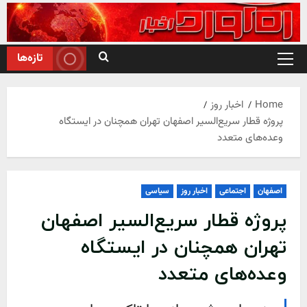
Ski
t
conten
تازه‌ها
Primary
Menu
Home
اخبار روز
پروژه قطار سریع‌السیر اصفهان تهران همچنان در ایستگاه
وعده‌های متعدد
اصفهان
اجتماعی
اخبار روز
سیاسی
پروژه قطار سریع‌السیر اصفهان
تهران همچنان در ایستگاه
وعده‌های متعدد