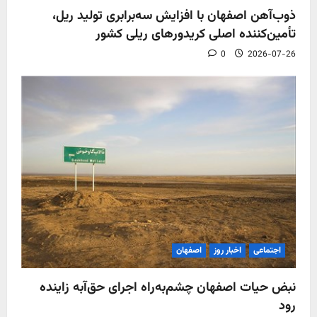
ذوب‌آهن اصفهان با افزایش سه‌برابری تولید ریل،
تأمین‌کننده اصلی کریدورهای ریلی کشور
0
2026-07-26
اجتماعی
اخبار روز
اصفهان
نبض حیات اصفهان چشم‌به‌راه اجرای حق‌آبه زاینده
رود