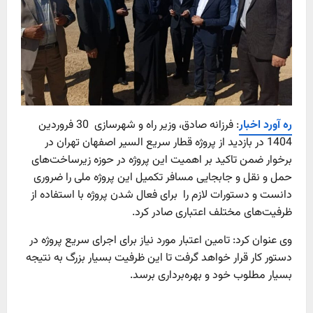
ره آورد اخبار
: فرزانه صادق، وزیر راه و شهرسازی 30 فروردین
1404 در بازدید از پروژه قطار سریع السیر اصفهان تهران در
برخوار ضمن تاکید بر اهمیت این پروژه در حوزه زیرساخت‌های
حمل و نقل و جابجایی مسافر تکمیل این پروژه ملی را ضروری
دانست و دستورات لازم را برای فعال شدن پروژه با استفاده از
ظرفیت‌های مختلف اعتباری صادر کرد.
وی عنوان کرد: تامین اعتبار مورد نیاز برای اجرای سریع پروژه در
دستور کار قرار خواهد گرفت تا این ظرفیت بسیار بزرگ به نتیجه
بسیار مطلوب خود و بهره‌برداری برسد.