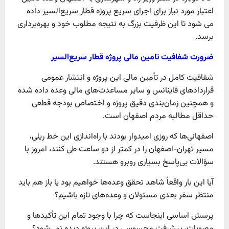
اعتبار مورد نیاز برای اجرای سریع پروژه قطار سریع‌السیر داده
می شود تا این ظرفیت بزرگ به نتیجه مطلوب خود و بهره‌برداری
برسد.
ضرورت شفافیت تامین مالی پروژه قطار سریع‌السیر
شفافیت کامل در تأمین مالی این پروژه و انتشار عمومی
قراردادهای فاینانس و سایر مساعدت‌های مالی وعده داده شده
و همچنین زمان‌بندی دقیق پروژه و اختصاص بودجه قطعی
حداقل مطالبه مردم اصفهان است.
اصفهانی‌ها که روزی امیدوار بودند با راه‌اندازی این خط ریلی،
مسیر تهران-اصفهان را در کمتر از دو ساعت طی کنند، امروز با
سؤالات بی‌پاسخ بسیاری روبرو هستند.
آیا این بار واقعاً شاهد تحقق وعده‌ها خواهیم بود یا باز هم باید
منتظر سفر بعدی مسئولان و وعده‌های تازه باشیم؟
پرسش اساسی اینجاست که چرا با وجود تمام این تأکیدها و
مصوبات، پیشرفت محسوسی در این پروژه دیده نمی‌شود؟