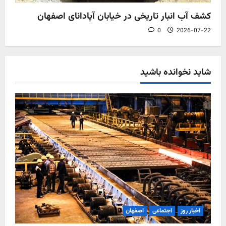
کشف آب‌ انبار تاریخی در خیابان آپادانای اصفهان
0
2026-07-22
شاید نخوانده باشید
اخبار روز
اجتماعی
اصفهان