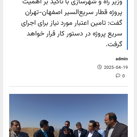
وزیر راه و شهرسازی با تاکید بر اهمیت
پروژه قطار سریع‌السیر اصفهان-تهران
گفت: تامین اعتبار مورد نیاز برای اجرای
سریع پروژه در دستور کار قرار خواهد
گرفت.
admin
2025-04-19
0