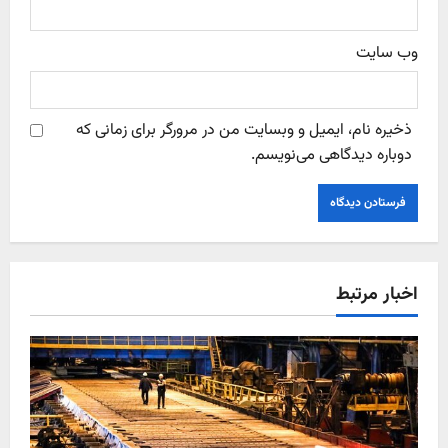
وب‌ سایت
ذخیره نام، ایمیل و وبسایت من در مرورگر برای زمانی که
دوباره دیدگاهی می‌نویسم.
اخبار مرتبط