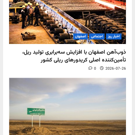
اخبار روز
اجتماعی
اصفهان
ذوب‌آهن اصفهان با افزایش سه‌برابری تولید ریل،
تأمین‌کننده اصلی کریدورهای ریلی کشور
0
2026-07-26