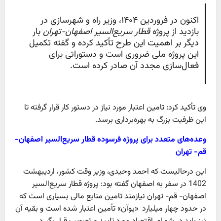
اکنون در فروردین ۱۴۰۴، وزیر راه و شهرسازی در
بازدید از پروژه
قطار سریع‌السیر اصفهان-تهران
بار
دیگر بر اهمیت این طرح تأکید کرده و گفته تکمیل
این پروژه ملی ضروری است و دستوراتی برای
فعال‌سازی مجدد آن صادر کرده است.
وی تأکید کرد: تامین اعتبار مورد نیاز در دستور کار قرار گرفته تا
این ظرفیت بزرگ به بهره‌برداری برسد.
وعده‌های متعدد برای پروژه فرسوده قطار سریع‌السیر اصفهان-
قم- تهران
این درحالیست که احمد وحیدی، وزیر وقت کشور، اردیبهشت
1402 در سفر به اصفهان گفته بود: پروژه قطار سریع‌السیر
اصفهان- قم- تهران نیازمند تامین منابع مالی بسیاری است که
در حدود چهار میلیارد «یوآن» تأمین اعتبار شده است و بقیه آن