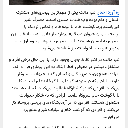
ره آورد اخبار
: تب مالت یکی از مهم‌ترین بیماری‌های مشترک
انسان و دام بوده و به شدت مسری است. مصرف شیر
غیرپاستوریزه، گوشت خام یا نیمه‌خام و تماس نزدیک با
ترشحات بدن حیوان مبتلا به بیماری، از دلایل اصلی انتقال این
بیماری به انسان هستند. این بیماری با نام‌های بروسلوز، تب
مدیترانه و تب ناخواسته نیز شناخته می‌شود.
تب مالت در اکثر نقاط جهان وجود دارد. با این حال برخی افراد و
مشاغل، بیشتر در معرض خطر ابتلاء به این بیماری قرار دارند.
افرادی همچون، دامپزشکان و کسانی که با حیوانات سروکار
دارند. افرادی که در مزرعه، گاوداری یا کارخانه‌های لبنیات کار
می‌کنند. افرادی که در کشتارگاه فعالیت می‌کنند، قصاب هستند
یا با گوشت خام سروکار دارند. افرادی که به شکار حیوانات
مشغول هستند. افرادی که در آزمایشگاه‌های بررسی بروسلا کار
می‌کنند و افرادی که گوشت خام یا لبنیات غیر پاستوریزه
می‌خورند.