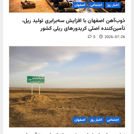
اخبار روز
اجتماعی
اصفهان
ذوب‌آهن اصفهان با افزایش سه‌برابری تولید ریل،
تأمین‌کننده اصلی کریدورهای ریلی کشور
0
2026-07-26
اجتماعی
اخبار روز
اصفهان