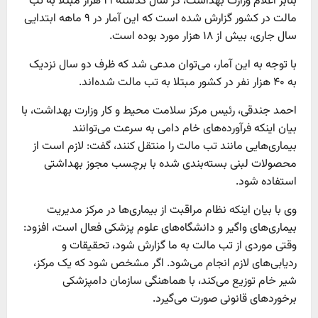
بنابر اعلام وزارت بهداشت، در سال گذشته ۲۱ هزار مبتلا به تب
مالت در کشور گزارش شده است که این آمار در ۹ ماهه ابتدایی
سال جاری، بیش از ۱۸ هزار مورد بوده است.
با توجه به این آمار، می‌توان مدعی شد که ظرف دو سال نزدیک
به ۴۰ هزار نفر در کشور مبتلا به تب مالت شده‌اند.
احمد جندقی، رئیس مرکز سلامت محیط و کار وزارت بهداشت، با
بیان اینکه فرآورده‌های خام دامی به سرعت می‌توانند
بیماری‌هایی مانند تب مالت را منتقل کنند، گفت: لازم است از
محصولات لبنی بسته‌بندی شده با برچسب مجوز بهداشتی
استفاده شود.
وی با بیان اینکه نظام مراقبت از بیماری‌ها در مرکز مدیریت
بیماری‌های واگیر و دانشگاه‌های علوم پزشکی فعال است، افزود:
وقتی موردی از تب مالت به ما گزارش شود، تحقیقات و
ردیابی‌های لازم انجام می‌شود. اگر مشخص شود که یک مرکز،
شیر خام توزیع می‌کند، با هماهنگی سازمان دامپزشکی
برخورد‌های قانونی صورت می‌گیرد.