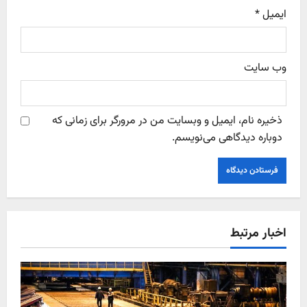
ایمیل
*
وب‌ سایت
ذخیره نام، ایمیل و وبسایت من در مرورگر برای زمانی که
دوباره دیدگاهی می‌نویسم.
اخبار مرتبط