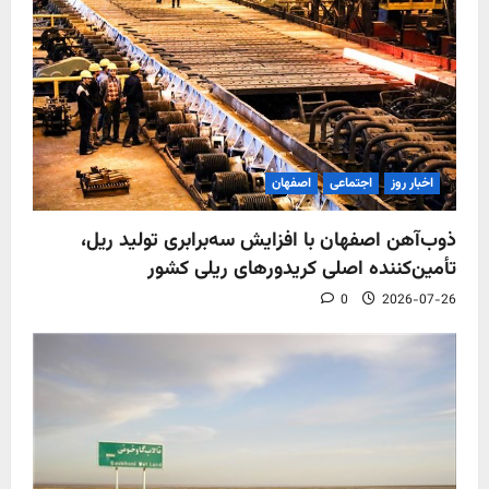
اخبار روز
اجتماعی
اصفهان
ذوب‌آهن اصفهان با افزایش سه‌برابری تولید ریل،
تأمین‌کننده اصلی کریدورهای ریلی کشور
0
2026-07-26