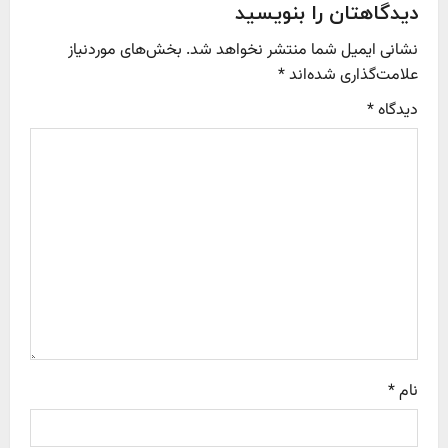
v
دیدگاهتان را بنویسید
نشانی ایمیل شما منتشر نخواهد شد.
بخش‌های موردنیاز
i
علامت‌گذاری شده‌اند
*
g
دیدگاه
*
a
t
i
o
n
نام
*