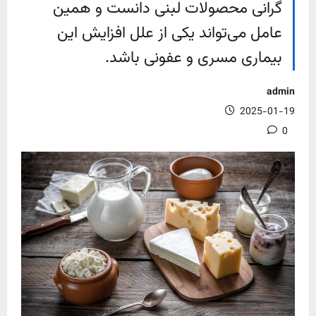
گرانی محصولات لبنی دانست و همین
عامل می‌تواند یکی از علل افزایش این
بیماری مسری و عفونی باشد.
admin
2025-01-19
0