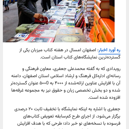
ره آورد اخبار
: اصفهان امسال در هفته کتاب میزبان یکی از
گسترده‌ترین نمایشگاه‌های کتاب استان است.
رویدادی که به گفته محمدعلی جعفری، معاون فرهنگی و
رسانه‌ای اداره‌کل فرهنگ و ارشاد اسلامی استان اصفهان، دامنه
آن با افزایش عناوین ارائه‌شده از ۴۰۰۰ به ۵۰۰0 عنوان گسترده‌تر
شده و دو بخش تخصصی زبان و حقوق نیز به مجموعه غرفه‌ها
افزوده شده است.
جعفری با اشاره به اینکه نمایشگاه با تخفیف ثابت ۲۰ درصدی
برگزار می‌شود، از اجرای طرح کم‌سابقه تعویض کتاب‌های
فرسوده با نسخه‌های نو خبر داد؛ طرحی که با هدف افزایش