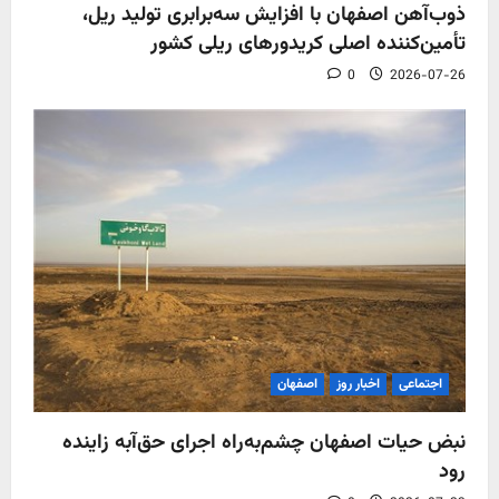
ذوب‌آهن اصفهان با افزایش سه‌برابری تولید ریل،
تأمین‌کننده اصلی کریدورهای ریلی کشور
0
2026-07-26
اجتماعی
اخبار روز
اصفهان
نبض حیات اصفهان چشم‌به‌راه اجرای حق‌آبه زاینده
رود