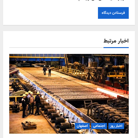
اخبار مرتبط
اخبار روز
اجتماعی
اصفهان