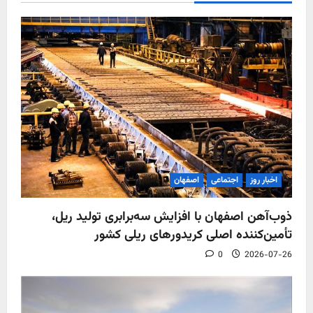
اخبار روز
اجتماعی
اصفهان
ذوب‌آهن اصفهان با افزایش سه‌برابری تولید ریل،
تأمین‌کننده اصلی کریدورهای ریلی کشور
0
2026-07-26