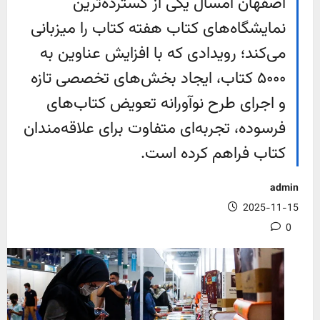
اصفهان امسال یکی از گسترده‌ترین
نمایشگاه‌های کتاب هفته کتاب را میزبانی
می‌کند؛ رویدادی که با افزایش عناوین به
۵۰۰۰ کتاب، ایجاد بخش‌های تخصصی تازه
و اجرای طرح نوآورانه تعویض کتاب‌های
فرسوده، تجربه‌ای متفاوت برای علاقه‌مندان
کتاب فراهم کرده است.
admin
2025-11-15
0