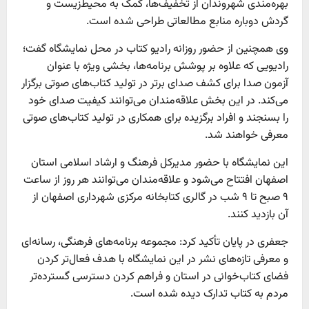
بهره‌مندی شهروندان از تخفیف‌ها، کمک به محیط‌زیست و
گردش دوباره منابع مطالعاتی طراحی شده است.
وی همچنین از حضور روزانه رادیو کتاب در محل نمایشگاه گفت؛
رادیویی که علاوه بر پوشش برنامه‌ها، بخشی ویژه با عنوان
آزمون صدا برای کشف صدای برتر در تولید کتاب‌های صوتی برگزار
می‌کند. در این بخش علاقه‌مندان می‌توانند کیفیت صدای خود
را بسنجند و افراد برگزیده برای همکاری در تولید کتاب‌های صوتی
معرفی خواهند شد.
این نمایشگاه با حضور مدیرکل فرهنگ و ارشاد اسلامی استان
اصفهان افتتاح می‌شود و علاقه‌مندان می‌توانند هر روز از ساعت
۹ صبح تا ۹ شب در گالری کتابخانه مرکزی شهرداری اصفهان از
آن بازدید کنند.
جعفری در پایان تأکید کرد: مجموعه برنامه‌های فرهنگی، رسانه‌ای
و معرفی تازه‌های نشر در این نمایشگاه با هدف فعال‌تر کردن
فضای کتاب‌خوانی در استان و فراهم کردن دسترسی گسترده‌تر
مردم به کتاب تدارک دیده شده است.