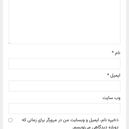
t
i
o
n
نام
*
ایمیل
*
وب‌ سایت
ذخیره نام، ایمیل و وبسایت من در مرورگر برای زمانی که
دوباره دیدگاهی می‌نویسم.