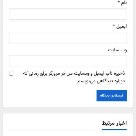
نام
*
ایمیل
*
وب‌ سایت
ذخیره نام، ایمیل و وبسایت من در مرورگر برای زمانی که
دوباره دیدگاهی می‌نویسم.
اخبار مرتبط