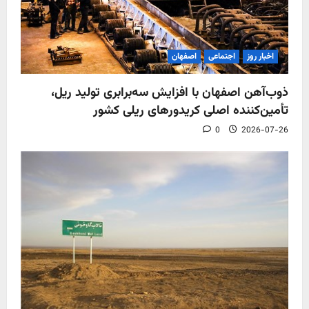
اخبار روز
اجتماعی
اصفهان
ذوب‌آهن اصفهان با افزایش سه‌برابری تولید ریل،
تأمین‌کننده اصلی کریدورهای ریلی کشور
0
2026-07-26