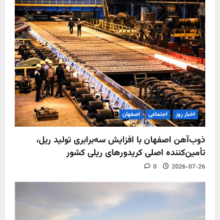
اخبار روز
اجتماعی
اصفهان
ذوب‌آهن اصفهان با افزایش سه‌برابری تولید ریل،
تأمین‌کننده اصلی کریدورهای ریلی کشور
0
2026-07-26