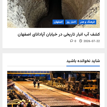
فرهنگ و هنر
اخبار روز
اصفهان
کشف آب‌ انبار تاریخی در خیابان آپادانای اصفهان
0
2026-07-22
شاید نخوانده باشید