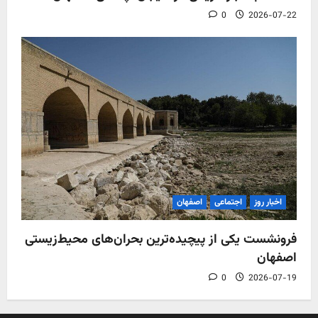
0
2026-07-22
اخبار روز
اجتماعی
اصفهان
فرونشست یکی از پیچیده‌ترین بحران‌های محیط‌زیستی
اصفهان
0
2026-07-19