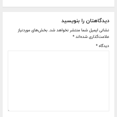
t
n
دیدگاهتان را بنویسید
a
نشانی ایمیل شما منتشر نخواهد شد.
بخش‌های موردنیاز
v
علامت‌گذاری شده‌اند
*
i
دیدگاه
*
g
a
t
i
o
n