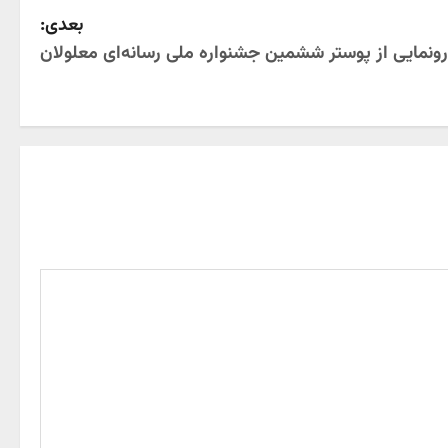
بعدی:
رونمایی از پوستر ششمین جشنواره ملی رسانه‌ای معلولان