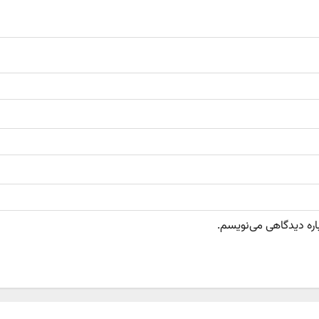
باره دیدگاهی می‌نویسم.