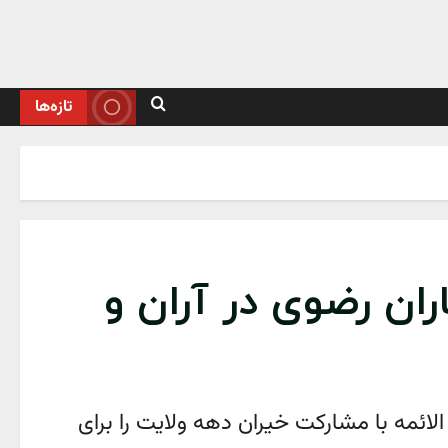
تازه‌ها
ران رضوی در آران و
 خدمت رضوی ثامن الائمه با مشارکت خیران دهه ولایت را برای