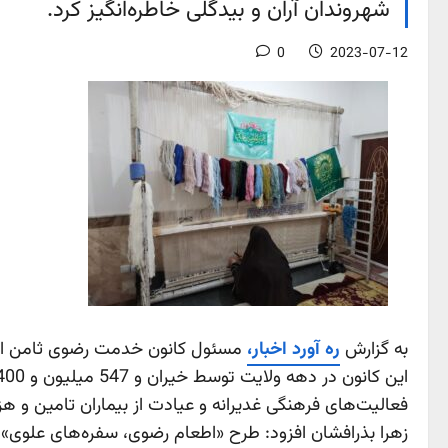
شهروندان آران و بیدگلی خاطره‌انگیز کرد.
0
2023-07-12
به گزارش
ره آورد اخبار،
فعالیت‌های فرهنگی غدیرانه و عیادت از بیماران تامین و هز
زهرا بذرافشان افزود: طرح‌ «اطعام رضوی، سفره‌های علوی» ع