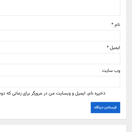
t
i
o
نام
*
n
ایمیل
*
وب‌ سایت
ذخیره نام، ایمیل و وبسایت من در مرورگر برای زمانی که دو