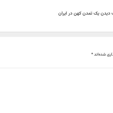
دیدن یک تمدن کهن در ایران
اری شده‌اند
*