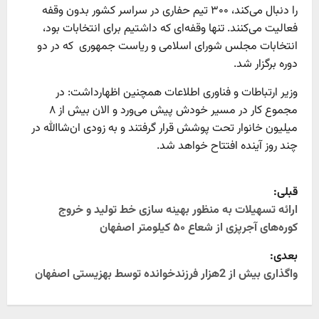
را دنبال می‌کند، ۳۰۰ تیم حفاری در سراسر کشور بدون وقفه
فعالیت می‌کنند. تنها وقفه‌ای که داشتیم برای انتخابات بود،
انتخابات مجلس شورای اسلامی و ریاست جمهوری که در دو
دوره برگزار شد.
وزیر ارتباطات و فناوری اطلاعات همچنین اظهارداشت: در
مجموع کار در مسیر خودش پیش می‌ورد و الان بیش از ۸
میلیون خانوار تحت پوشش قرار گرفتند و به زودی ان‌شا‌الله در
چند روز آینده افتتاح خواهد شد.
P
قبلی:
o
ارائه تسهیلات به منظور بهینه سازی خط تولید و خروج
کوره‌های آجرپزی از شعاع ۵۰ کیلومتر اصفهان
s
بعدی:
t
واگذاری بیش از 2هزار فرزندخوانده توسط بهزیستی اصفهان
n