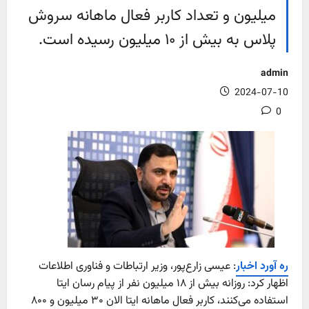
میلیون و تعداد کاربر فعال ماهانه سروش
پلاس به بیش از ۱۰ میلیون رسیده است.
admin
2024-07-10
0
ره آورد اخبار
: عیسی زارع‌پور، وزیر ارتباطات و فناوری اطلاعات
اظهار کرد: روزانه بیش از ۱۸ میلیون نفر از پیام رسان ایتا
استفاده می‌کنند، کاربر فعال ماهانه ایتا الان ۳۰ میلیون و ۸۰۰