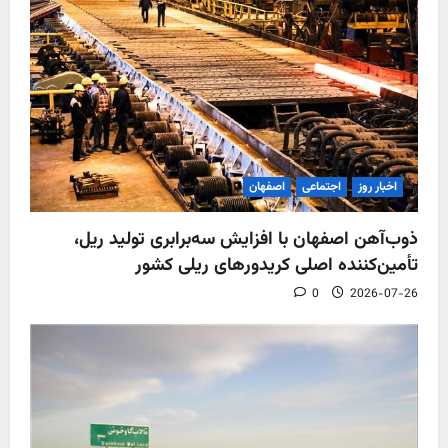
اخبار روز
اجتماعی
اصفهان
ذوب‌آهن اصفهان با افزایش سه‌برابری تولید ریل،
تأمین‌کننده اصلی کریدورهای ریلی کشور
0
2026-07-26