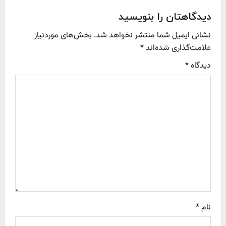
a
دیدگاهتان را بنویسید
v
نشانی ایمیل شما منتشر نخواهد شد.
بخش‌های موردنیاز
علامت‌گذاری شده‌اند
*
i
دیدگاه
*
g
a
t
i
o
n
نام
*