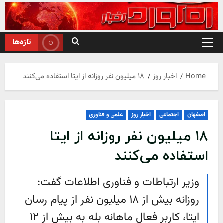
Ski
t
conten
تازه‌ها
Primary
Menu
Home
اخبار روز
۱۸ میلیون نفر روزانه از ایتا استفاده می‌کنند
اصفهان
اجتماعی
اخبار روز
علمی و فناوری
۱۸ میلیون نفر روزانه از ایتا
استفاده می‌کنند
وزیر ارتباطات و فناوری اطلاعات گفت:
روزانه بیش از ۱۸ میلیون نفر از پیام رسان
ایتا، کاربر فعال ماهانه بله به بیش از ۱۲