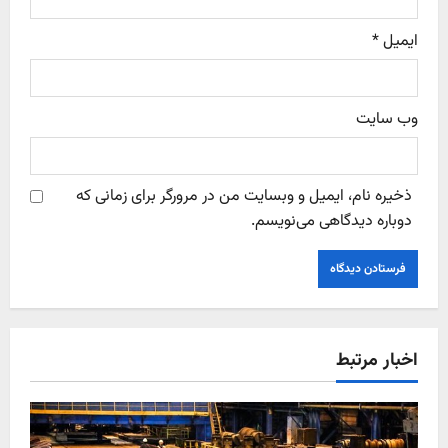
ایمیل
*
وب‌ سایت
ذخیره نام، ایمیل و وبسایت من در مرورگر برای زمانی که
دوباره دیدگاهی می‌نویسم.
اخبار مرتبط