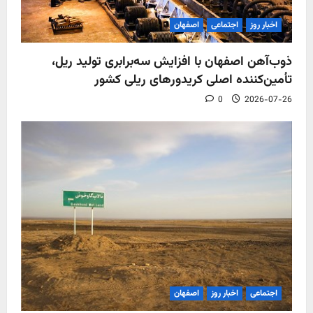
اخبار روز
اجتماعی
اصفهان
ذوب‌آهن اصفهان با افزایش سه‌برابری تولید ریل،
تأمین‌کننده اصلی کریدورهای ریلی کشور
0
2026-07-26
اجتماعی
اخبار روز
اصفهان