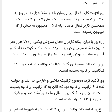
هزار نفر است.
وی افزود: کاربر فعال پیام رسان بله از ۷۵۰ هزار نفر در روز به
بیش از ۵ میلیون نفر رسیده است یعنی ۷ برابر شده است
همچنین کاربر فعال ماهانه بله از ۲.۵ میلیون به بیش از ۱۲
میلیون رسیده است.
زارع‌پور با بیان اینکه کاربران فعال سروش پلاس از ۷۰۰ هزار نفر
در روز به ۵.۵ میلیون در روز رسیده است، تأکید کرد: تعداد کاربر
فعال ماهانه سروش پلاس به بیش از ۱۰ میلیون رسیده است.
وزیر ارتباطات همچنین گفت: ترافیک روزانه بله به حدود ۲۸۰
گیگابیت بر ثانیه رسیده است.
وی تأکید کرد: مجموع ترافیک داخلی و خارجی در ابتدای دولت
۵.۵ تا ۶ ترابیت بر ثانیه بود که الان به ۱۲ ترابیت بر ثانیه رسیده
است همچنین ترافیک بین‌المللی ما تقریباً۵۰ درصد و ترافیک
داخلی نیز ۳ تا ۴ برابر شده است.
زارع‌پور ادامه داد: وزارت نیرو پر شتاب در همه شهر‌ها انجام کار