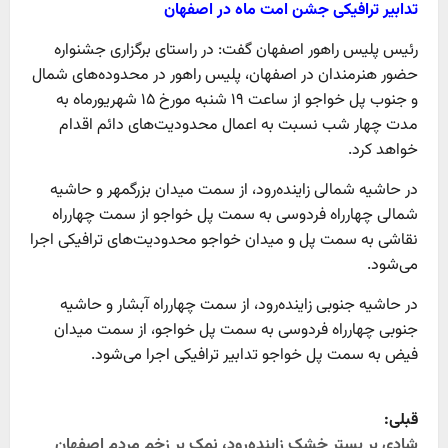
تدابیر ترافیکی جشن امت ماه در اصفهان
رئیس پلیس راهور اصفهان گفت: در راستای برگزاری جشنواره
حضور هنرمندان در اصفهان، پلیس راهور در محدوده‌های شمال
و جنوب پل خواجو از ساعت ۱۹ شنبه مورخ ۱۵ شهریورماه به
مدت چهار شب نسبت به اعمال محدودیت‌های دائم اقدام
خواهد کرد.
در حاشیه شمالی زاینده‌رود، از سمت میدان بزرگمهر و حاشیه
شمالی چهارراه فردوسی به سمت پل خواجو از سمت چهارراه
نقاشی به سمت پل و میدان خواجو محدودیت‌های ترافیکی اجرا
می‌شود.
در حاشیه جنوبی زاینده‌رود، از سمت چهارراه آبشار و حاشیه
جنوبی چهارراه فردوسی به سمت پل خواجو، از سمت میدان
فیض به سمت پل خواجو تدابیر ترافیکی اجرا می‌شود.
P
قبلی:
شادی بر بستر خشک زاینده‌رود، نمک بر زخم مردم اصفهان