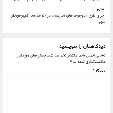
o
بعدی:
s
اجرای طرح «دوچرخه‌های مدرسه» در ۵۰ مدرسه کم‌برخوردار
t
شهر
n
a
دیدگاهتان را بنویسید
v
نشانی ایمیل شما منتشر نخواهد شد.
بخش‌های موردنیاز
علامت‌گذاری شده‌اند
*
i
دیدگاه
*
g
a
t
i