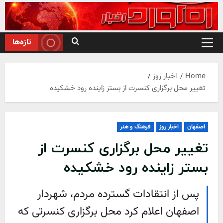
Ski
t
conten
تازه‌ها
Primary
Menu
Home
اخبار روز
تغییر محل برگزاری کنسرت از بستر زاینده رود خشکیده
اصفهان
اخبار روز
فرهنگ و هنر
تغییر محل برگزاری کنسرت از
بستر زاینده رود خشکیده
پس از انتقادات گسترده مردم، شهردار
اصفهان اعلام کرد محل برگزاری کنسرتی که