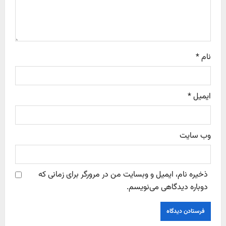
o
n
نام
*
ایمیل
*
وب‌ سایت
ذخیره نام، ایمیل و وبسایت من در مرورگر برای زمانی که
دوباره دیدگاهی می‌نویسم.