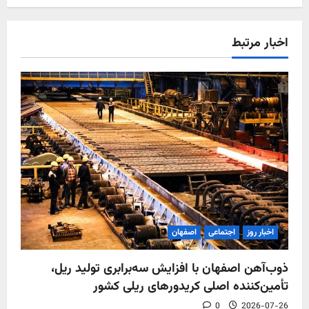
اخبار مرتبط
اخبار روز
اجتماعی
اصفهان
ذوب‌آهن اصفهان با افزایش سه‌برابری تولید ریل،
تأمین‌کننده اصلی کریدورهای ریلی کشور
0
2026-07-26