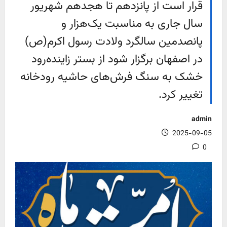
قرار است از پانزدهم تا هجدهم شهریور
سال جاری به مناسبت یک‌هزار و
پانصدمین سالگرد ولادت رسول اکرم(ص)
در اصفهان برگزار شود از بستر زاینده‌رود
خشک به سنگ فرش‌های حاشیه رودخانه
تغییر کرد.
admin
2025-09-05
0