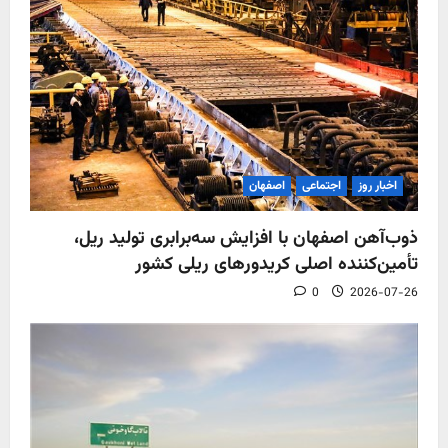
اخبار روز
اجتماعی
اصفهان
ذوب‌آهن اصفهان با افزایش سه‌برابری تولید ریل،
تأمین‌کننده اصلی کریدورهای ریلی کشور
0
2026-07-26