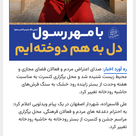
ره آورد اخبار
: صدای اعتراض مردم و فعالان فضای مجازی و
محیط زیست شنیده شد و محل برگزاری کنسرت به مناسبت
هفته وحدت از بستر زاینده رود خشک به سنگ فرش‌های
حاشیه رودخانه تغییر کرد.
علی قاسم‌زاده، شهردار اصفهان در یک پیام ویدئویی اعلام کرد:
به احترام دغدغه های مردم و فعالان فرهنگی، محل برگزاری
مراسم جشن و کنسرت از بستر رودخانه به حاشیه رودخانه
تغییر کرد.