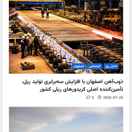
اخبار روز
اجتماعی
اصفهان
ذوب‌آهن اصفهان با افزایش سه‌برابری تولید ریل،
تأمین‌کننده اصلی کریدورهای ریلی کشور
0
2026-07-26