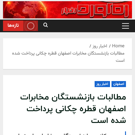
Ski
t
conten
تازه‌ها
Primary
Menu
Home
اخبار روز
مطالبات بازنشستگان مخابرات اصفهان قطره چکانی پرداخت شده
است
اصفهان
اخبار روز
مطالبات بازنشستگان مخابرات
اصفهان قطره چکانی پرداخت
شده است