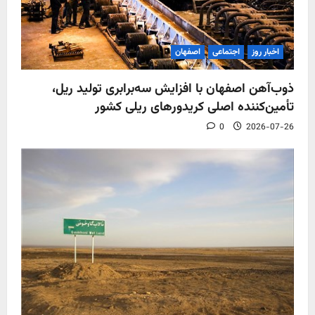
اخبار روز
اجتماعی
اصفهان
ذوب‌آهن اصفهان با افزایش سه‌برابری تولید ریل،
تأمین‌کننده اصلی کریدورهای ریلی کشور
0
2026-07-26