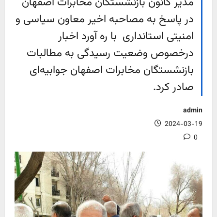
مدیر کانون بازنشستگان مخابرات اصفهان
در پاسخ به مصاحبه اخیر معاون سیاسی و
امنیتی استانداری با ره آورد اخبار
درخصوص وضعیت رسیدگی به مطالبات
بازنشستگان مخابرات اصفهان جوابیه‌ای
صادر کرد.
admin
2024-03-19
0