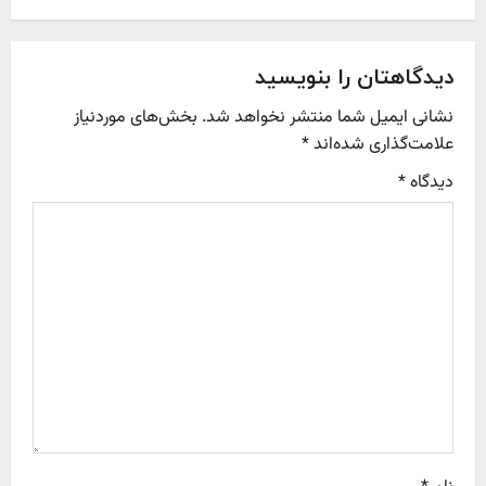
a
v
دیدگاهتان را بنویسید
نشانی ایمیل شما منتشر نخواهد شد.
بخش‌های موردنیاز
i
علامت‌گذاری شده‌اند
*
g
دیدگاه
*
a
t
i
o
n