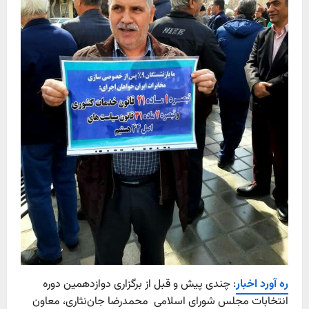
ره آورد اخبار
: چندی پیش و قبل از برگزاری دوازدهمین دوره
انتخابات مجلس شورای اسلامی محمدرضا جان‌نثاری، معاون