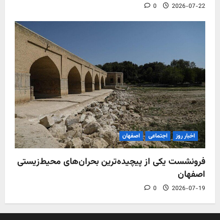
0
2026-07-22
اخبار روز
اجتماعی
اصفهان
فرونشست یکی از پیچیده‌ترین بحران‌های محیط‌زیستی
اصفهان
0
2026-07-19