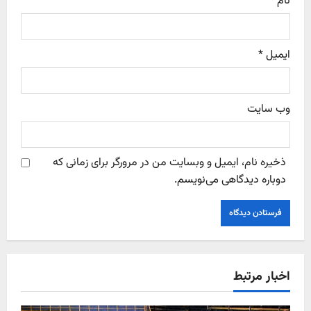
نام
*
ایمیل
*
وب‌ سایت
ذخیره نام، ایمیل و وبسایت من در مرورگر برای زمانی که
دوباره دیدگاهی می‌نویسم.
اخبار مرتبط